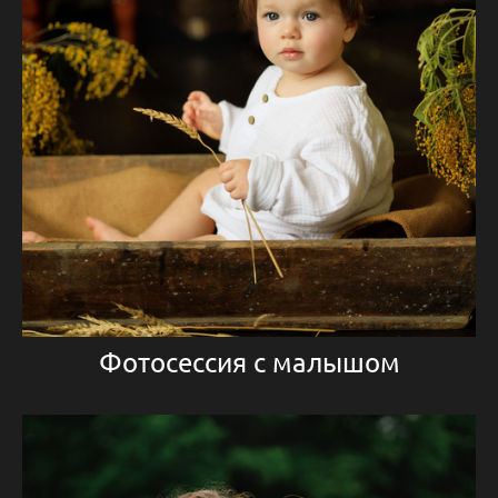
Фотосессия с малышом