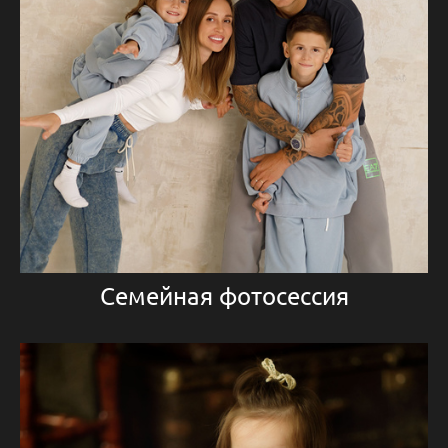
Семейная фотосессия