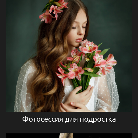
Фотосессия для подростка