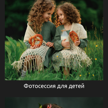
Фотосессия для детей